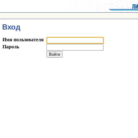
Вход
Имя пользователя
Пароль